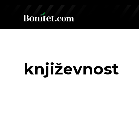
književnost