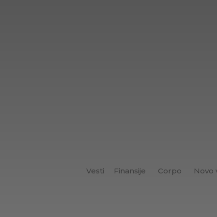
Vesti
Finansije
Corpo
Novo