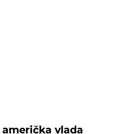
američka vlada