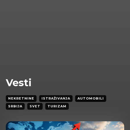
Vesti
NEKRETNINE
ISTRAŽIVANJA
AUTOMOBILI
SRBIJA
SVET
TURIZAM