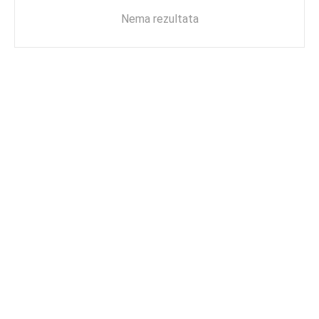
Nema rezultata