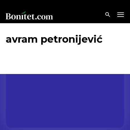
avram petronijević