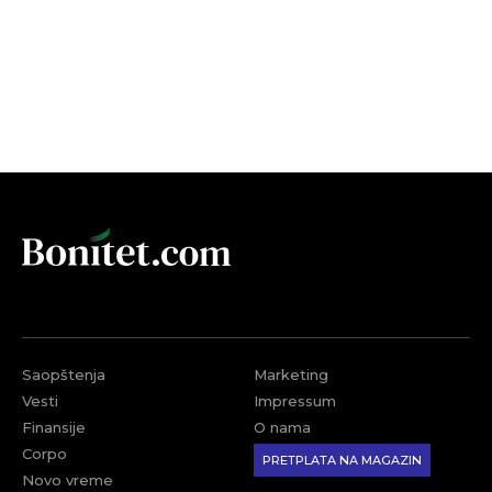
Saopštenja
Marketing
Vesti
Impressum
Finansije
O nama
Corpo
PRETPLATA NA MAGAZIN
Novo vreme