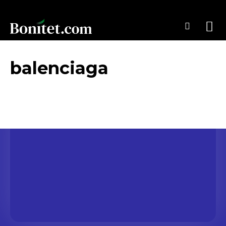
balenciaga