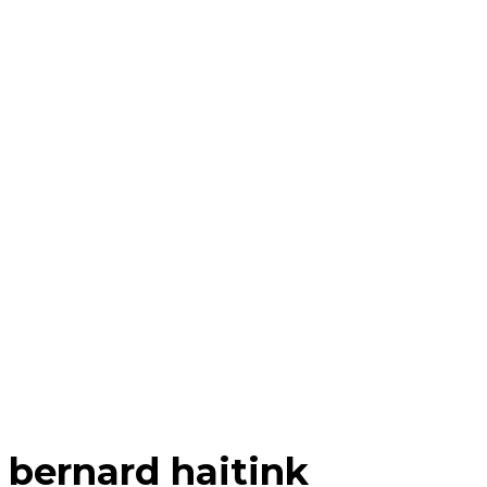
bernard haitink