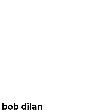
bob dilan