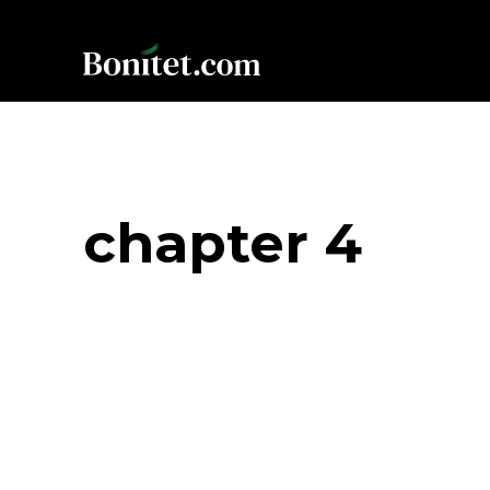
chapter 4