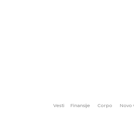
Vesti
Finansije
Corpo
Novo