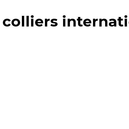
colliers internat