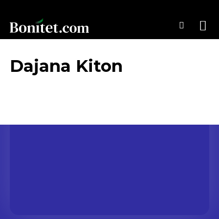
Dajana Kiton