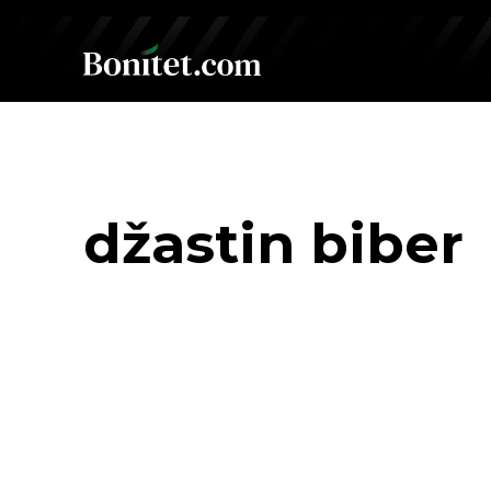
džastin biber