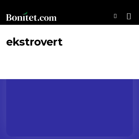
ekstrovert