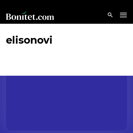
elisonovi