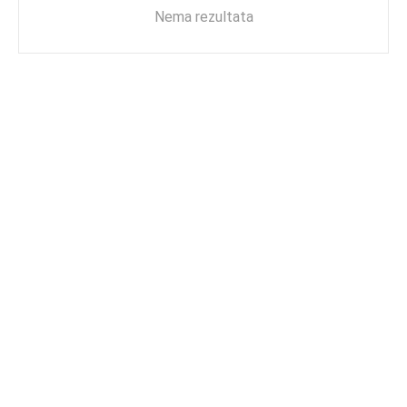
Nema rezultata