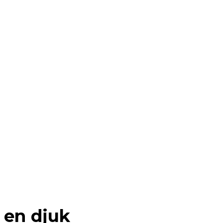
en djuk