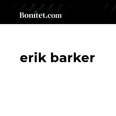
erik barker