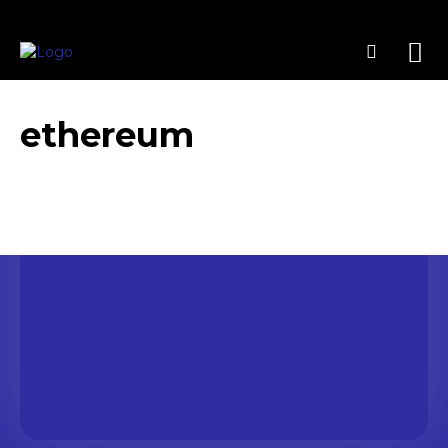
ethereum