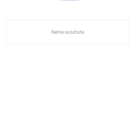
Nema rezultata