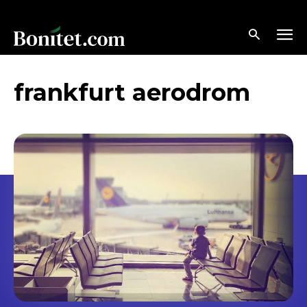
frankfurt aerodrom