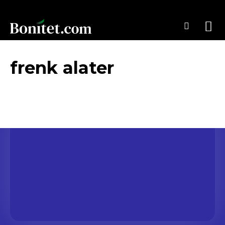
frenk alater