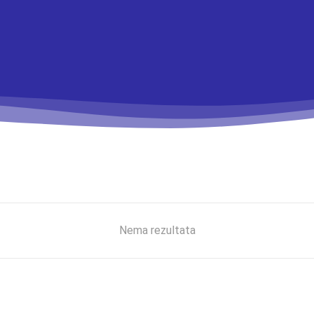
Nema rezultata