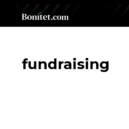
fundraising