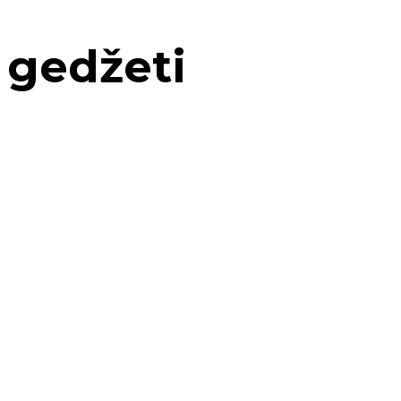
gedžeti