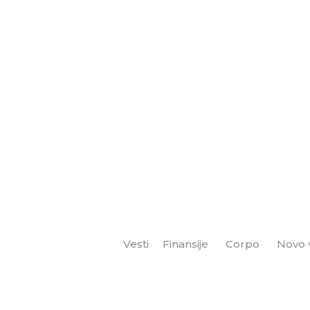
Vesti
Finansije
Corpo
Novo