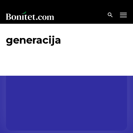
generacija