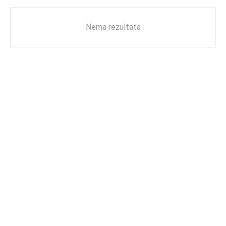
Nema rezultata