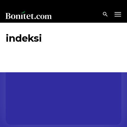
indeksi