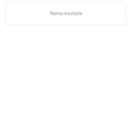
Nema rezultata