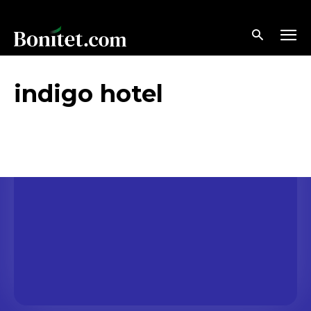
indigo hotel