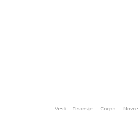
Vesti
Finansije
Corpo
Novo