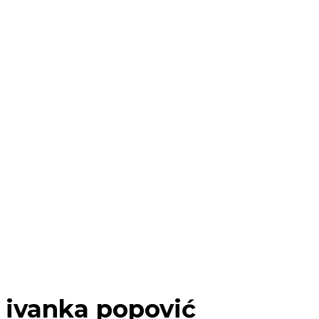
ivanka popović