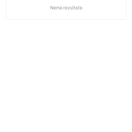
Nema rezultata