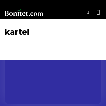
kartel