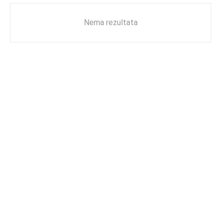
Nema rezultata