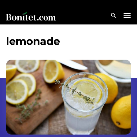
lemonade