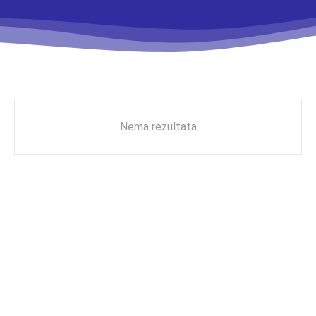
Nema rezultata