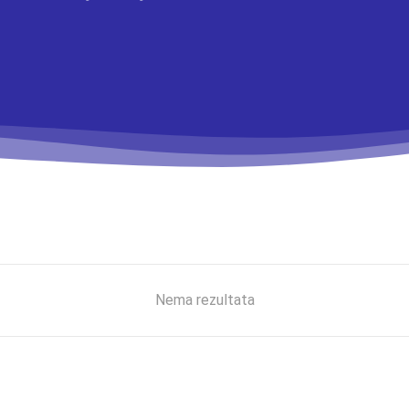
Nema rezultata