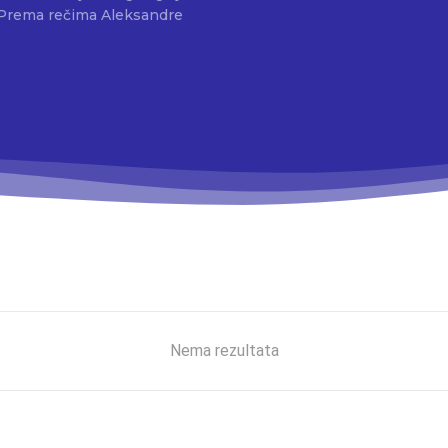
Nema rezultata