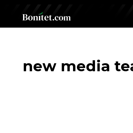
new media t