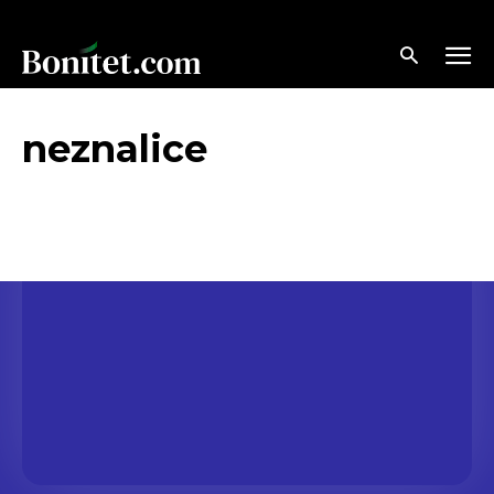
neznalice