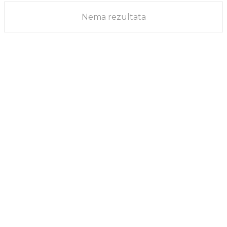
Nema rezultata