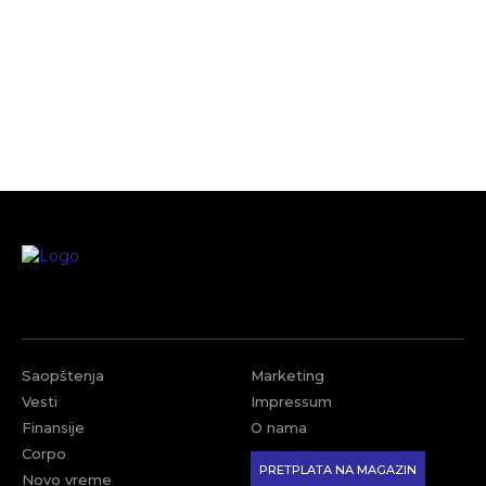
Saopštenja
Marketing
Vesti
Impressum
Finansije
O nama
Corpo
PRETPLATA NA MAGAZIN
Novo vreme