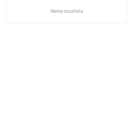
Nema rezultata