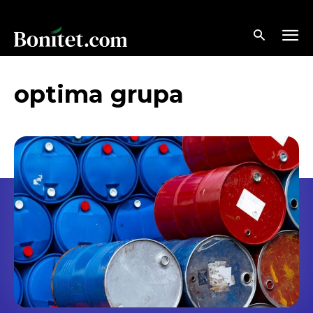
optima grupa