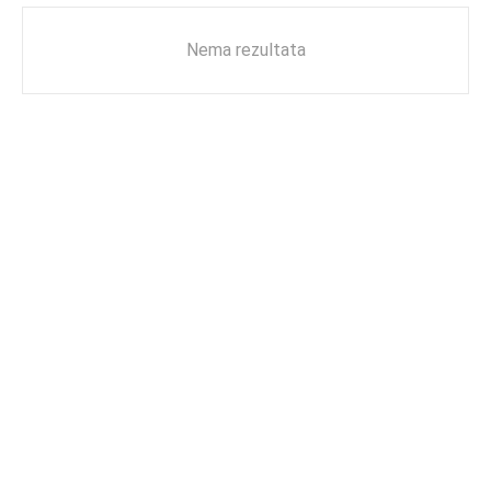
Nema rezultata