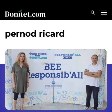
pernod ricard