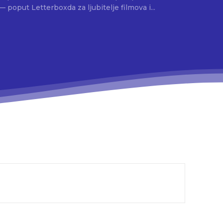
 poput Letterboxda za ljubitelje filmova i...