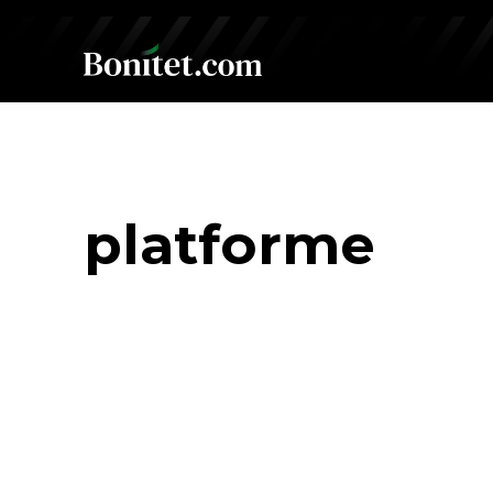
platforme