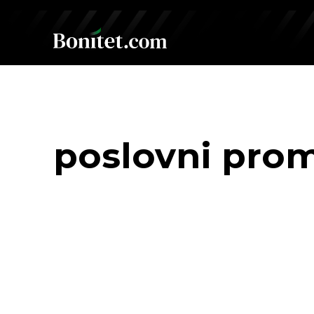
poslovni pro