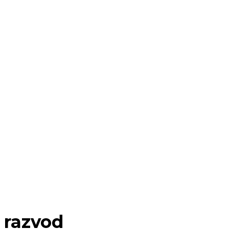
razvod