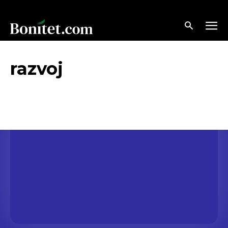
razvoj