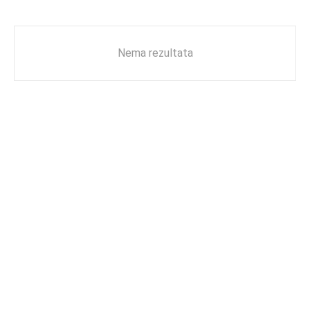
Nema rezultata