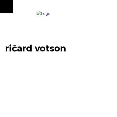
ričard votson