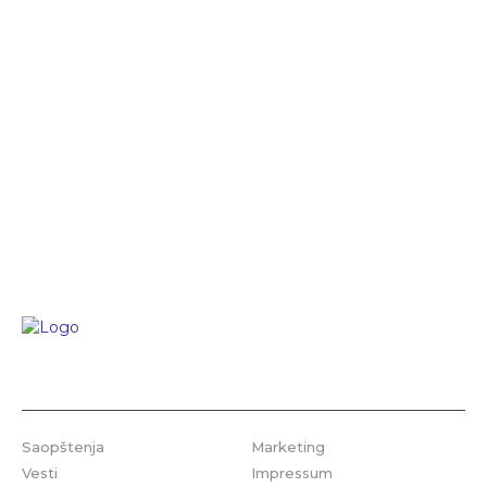
Saopštenja
Marketing
Vesti
Impressum