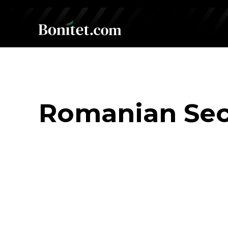
Romanian Sec