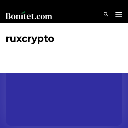
ruxcrypto