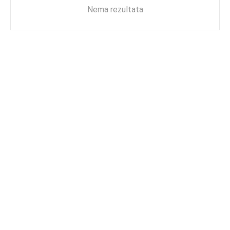
Nema rezultata