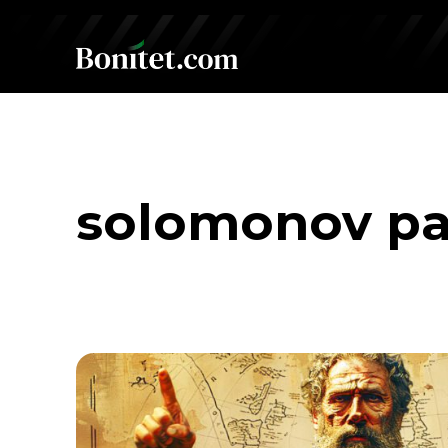
solomonov pa