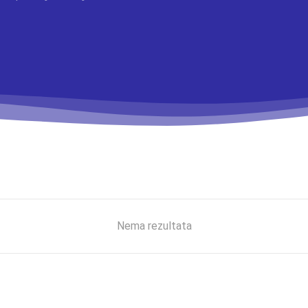
Nema rezultata