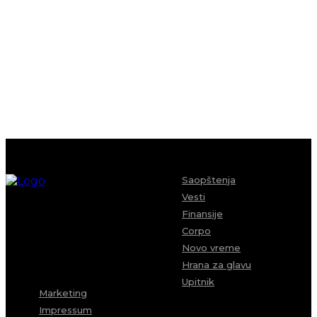
Saopštenja
Vesti
Finansije
Corpo
Novo vreme
Hrana za glavu
Upitnik
Marketing
Impressum