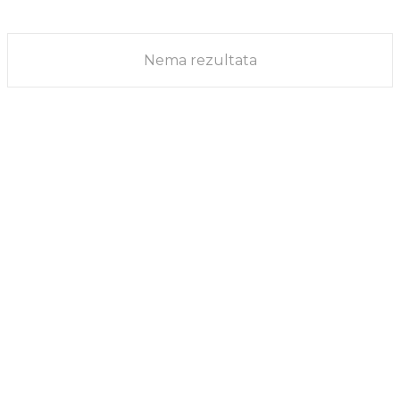
Nema rezultata