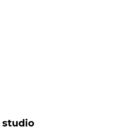
studio