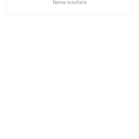
Nema rezultata