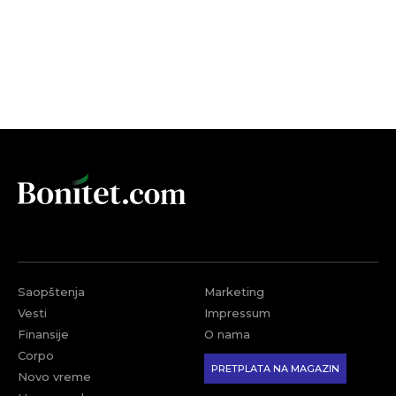
Saopštenja
Marketing
Vesti
Impressum
Finansije
O nama
Corpo
PRETPLATA NA MAGAZIN
Novo vreme