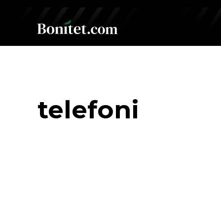
telefoni