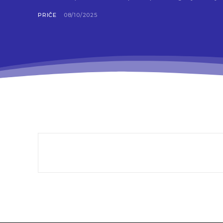
PRIČE
08/10/2025