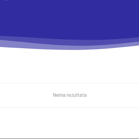
Nema rezultata