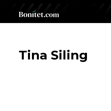
Tina Siling